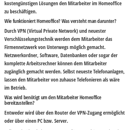
kostengünstigen Lösungen den Mitarbeiter im Homeoffice
zu beschäftigen.
Wie funktioniert Homeoffice?
Was versteht man darunter?
Durch VPN (Virtual Private Network) und neuester
Verschlüsselungstechnik werden dem Mitarbeiter das
Firmennetzwerk von Unterwegs möglich gemacht.
Netzwerkordner, Software, Datenbanken oder sogar der
komplette Arbeitsrechner können dem Mitarbeiter
zugänglich gemacht werden. Selbst neueste Telefonanlagen,
lassen den Mitarbeiter von zuhause Telefonieren als wäre
im Betrieb.
Was wird benötigt um den Mitarbeiter Homeoffice
bereitzustellen?
Entweder wird über den Router der VPN-Zugang ermöglicht
oder über einen PC bzw. Server.