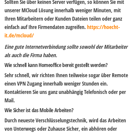
Sollten Sie über keinen Server verfügen, so können Sie mit
unserer MCloud Lösung innerhalb weniger Minuten, mit
Ihren Mitarbeitern oder Kunden Dateien teilen oder ganz
einfach auf Ihre Firmendaten zugreifen.
https://hoecht-
it.de/mcloud/
Eine gute Internetverbindung sollte sowohl der Mitarbeiter
als auch die Firma haben.
Wie schnell kann Homeoffice bereit gestellt werden?
Sehr schnell, wir richten Ihnen teilweise sogar über Remote
einen VPN Zugang innerhalb weniger Stunden ein.
Kontaktieren Sie uns ganz unabhängig Telefonisch oder per
Mail.
Wie Sicher ist das Mobile Arbeiten?
Durch neueste Verschlüsselungstechnik, wird das Arbeiten
von Unterwegs oder Zuhause Sicher, ein abhören oder