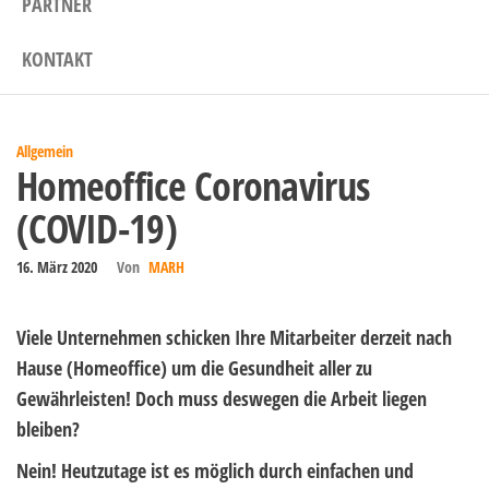
PARTNER
KONTAKT
Allgemein
Homeoffice Coronavirus
(COVID-19)
16. März 2020
Von
MARH
Viele Unternehmen schicken Ihre Mitarbeiter derzeit nach
Hause (Homeoffice) um die Gesundheit aller zu
Gewährleisten! Doch muss deswegen die Arbeit liegen
bleiben?
Nein! Heutzutage ist es möglich durch einfachen und