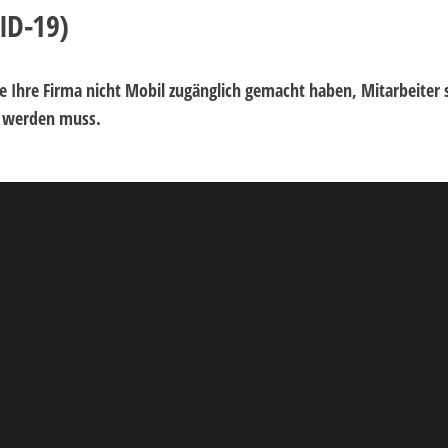
ID-19)
ie Ihre Firma nicht Mobil zugänglich gemacht haben, Mitarbeiter 
ht werden muss.