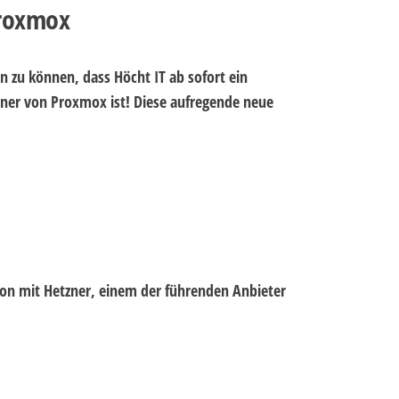
Proxmox
n zu können, dass Höcht IT ab sofort ein
rtner von Proxmox ist! Diese aufregende neue
on mit Hetzner, einem der führenden Anbieter