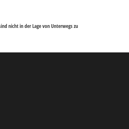
sind nicht in der Lage von Unterwegs zu