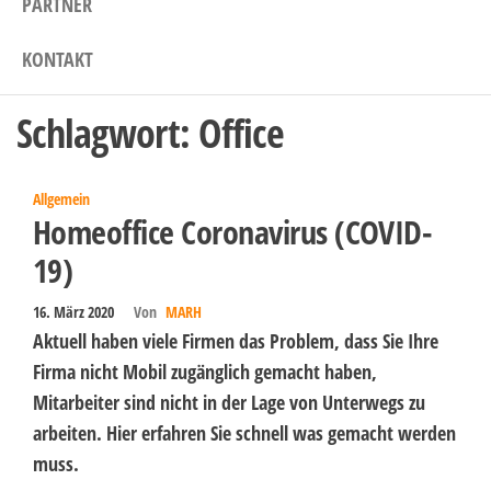
PARTNER
KONTAKT
Schlagwort:
Office
Allgemein
Homeoffice Coronavirus (COVID-
19)
16. März 2020
Von
MARH
Aktuell haben viele Firmen das Problem, dass Sie Ihre
Firma nicht Mobil zugänglich gemacht haben,
Mitarbeiter sind nicht in der Lage von Unterwegs zu
arbeiten. Hier erfahren Sie schnell was gemacht werden
muss.