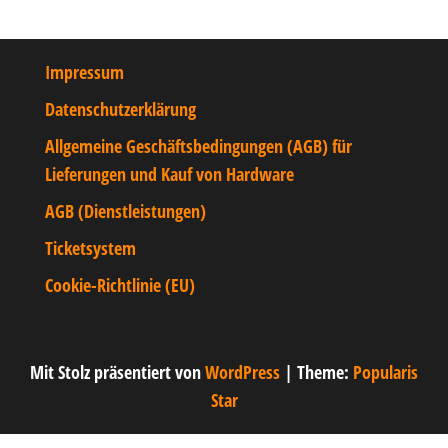
Impressum
Datenschutzerklärung
Allgemeine Geschäftsbedingungen (AGB) für
Lieferungen und Kauf von Hardware
AGB (Dienstleistungen)
Ticketsystem
Cookie-Richtlinie (EU)
Mit Stolz präsentiert von
WordPress
|
Theme:
Popularis
Star