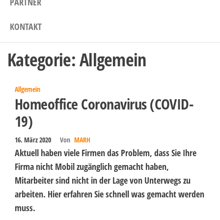
PARTNER
KONTAKT
Kategorie:
Allgemein
Allgemein
Homeoffice Coronavirus (COVID-
19)
16. März 2020
Von
MARH
Aktuell haben viele Firmen das Problem, dass Sie Ihre
Firma nicht Mobil zugänglich gemacht haben,
Mitarbeiter sind nicht in der Lage von Unterwegs zu
arbeiten. Hier erfahren Sie schnell was gemacht werden
muss.