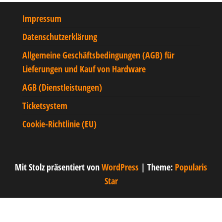
Impressum
Datenschutzerklärung
Allgemeine Geschäftsbedingungen (AGB) für
Lieferungen und Kauf von Hardware
AGB (Dienstleistungen)
Ticketsystem
Cookie-Richtlinie (EU)
Mit Stolz präsentiert von
WordPress
|
Theme:
Popularis
Star