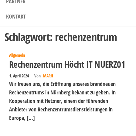
PARTNER
KONTAKT
Schlagwort:
rechenzentrum
Allgemein
Rechenzentrum Höcht IT NUERZ01
1. April 2024
Von
MARH
Wir freuen uns, die Eröffnung unseres brandneuen
Rechenzentrums in Nürnberg bekannt zu geben. In
Kooperation mit Hetzner, einem der führenden
Anbieter von Rechenzentrumsdienstleistungen in
Europa, […]